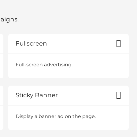
paigns.
Fullscreen
Full-screen advertising.
Sticky Banner
Display a banner ad on the page.