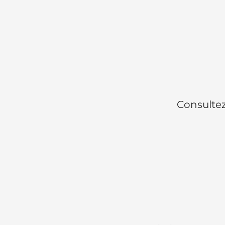
Consultez