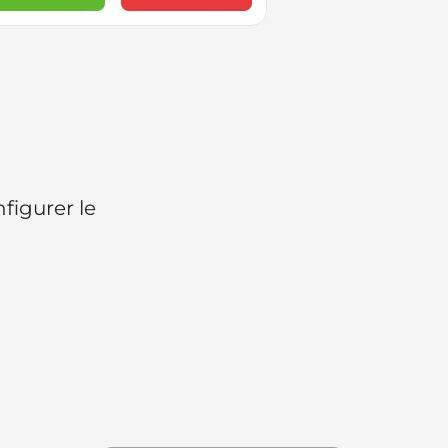
figurer le