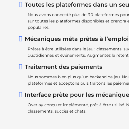
Toutes les plateformes dans un seu
Nous avons connecté plus de 30 plateformes pour 
sur toutes les plateformes disponibles et prendra 
populaires.
Mécaniques méta prêtes à l’emploi
Prêtes à être utilisées dans le jeu : classements, 
quotidiennes et événements. Augmentez la rétenti
Traitement des paiements
Nous sommes bien plus qu’un backend de jeu. N
plateformes et acceptons puis traitons les paiemen
Interface prête pour les mécaniqu
Overlay conçu et implémenté, prêt à être utilisé
classements, succès et chats.