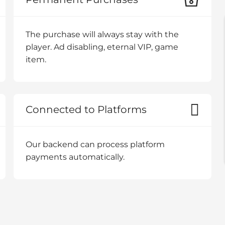
The purchase will always stay with the
player. Ad disabling, eternal VIP, game
item.
Connected to Platforms
Our backend can process platform
payments automatically.