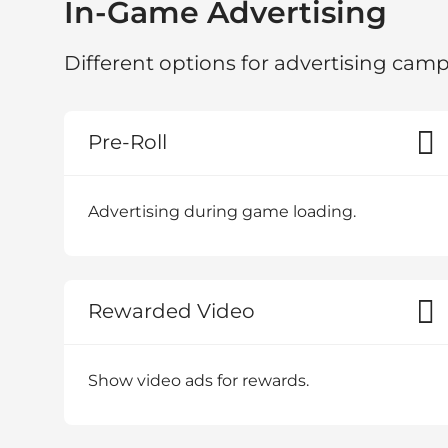
In-Game Advertising
Different options for advertising cam
Pre-Roll
Advertising during game loading.
Rewarded Video
Show video ads for rewards.