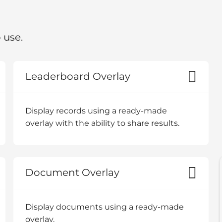
 use.
Leaderboard Overlay
Display records using a ready-made
overlay with the ability to share results.
Document Overlay
Display documents using a ready-made
overlay.