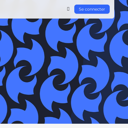
Se connecter