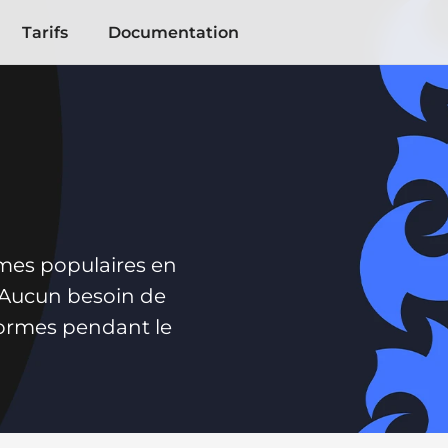
Tarifs
Documentation
mes populaires en 
Aucun besoin de 
formes pendant le 