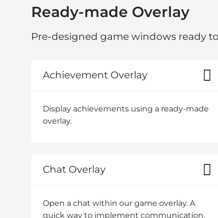
Ready-made Overlay
Pre-designed game windows ready to
Achievement Overlay
Display achievements using a ready-made
overlay.
Chat Overlay
Open a chat within our game overlay. A
quick way to implement communication.