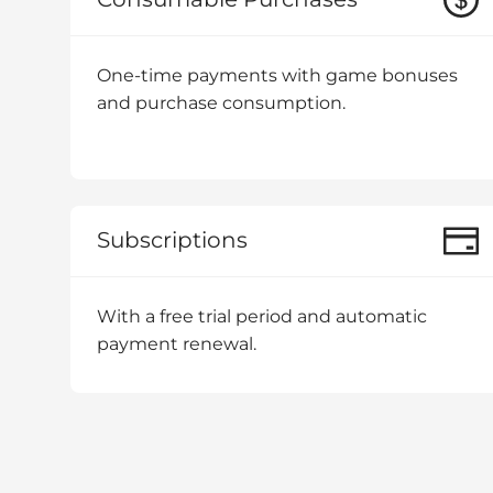
One-time payments with game bonuses
and purchase consumption.
Subscriptions
With a free trial period and automatic
payment renewal.