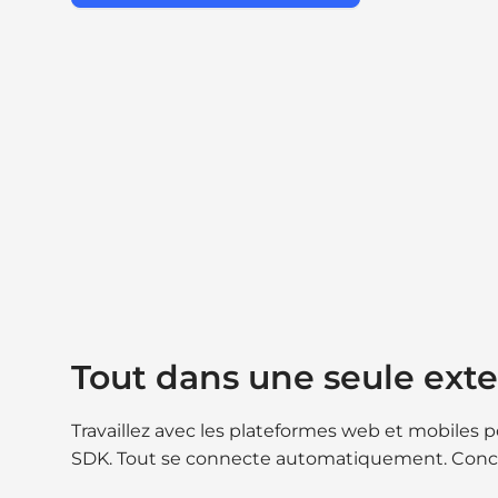
Tout dans une seule ext
Travaillez avec les plateformes web et mobiles po
SDK. Tout se connecte automatiquement. Concen