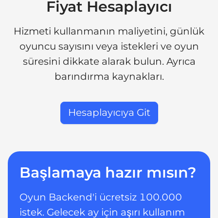
Fiyat Hesaplayıcı
Hizmeti kullanmanın maliyetini, günlük
oyuncu sayısını veya istekleri ve oyun
süresini dikkate alarak bulun. Ayrıca
barındırma kaynakları.
Hesaplayıcıya Git
Başlamaya hazır mısın?
Oyun Backend'i ücretsiz 100.000
istek. Gelecek ay için aşırı kullanım