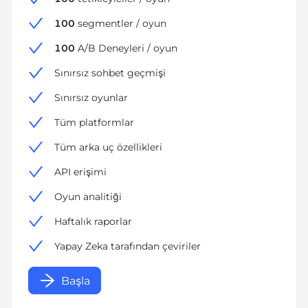
100
segmentler / oyun
100
A/B Deneyleri / oyun
Sınırsız sohbet geçmişi
Sınırsız oyunlar
Tüm platformlar
Tüm arka uç özellikleri
API erişimi
Oyun analitiği
Haftalık raporlar
Yapay Zeka tarafından çeviriler
Başla