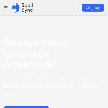
Giriş Yap
Bedava başla,

geliştikçe 
ölçeklendir
Ücretsiz 100.000 istek. Sonra ihtiyacın 
kadar öde ya da sana uyan bir kullanım 
planı seç.