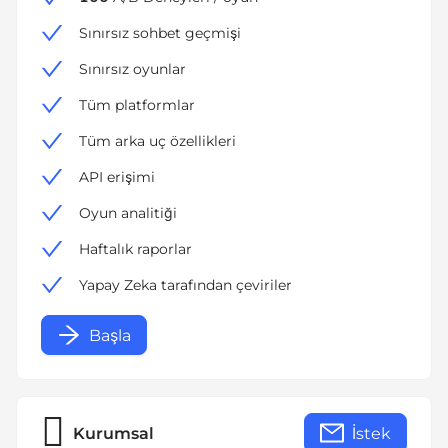
Sınırsız sohbet geçmişi
Sınırsız oyunlar
Tüm platformlar
Tüm arka uç özellikleri
API erişimi
Oyun analitiği
Haftalık raporlar
Yapay Zeka tarafından çeviriler
Başla
Kurumsal
İstek